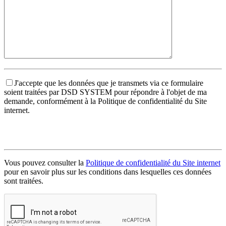
J'accepte que les données que je transmets via ce formulaire
soient traitées par DSD SYSTEM pour répondre à l'objet de ma
demande, conformément à la Politique de confidentialité du Site
internet.
Vous pouvez consulter la
Politique de confidentialité du Site internet
pour en savoir plus sur les conditions dans lesquelles ces données
sont traitées.