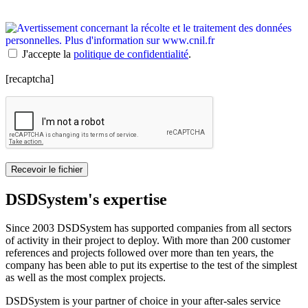
J'accepte la
politique de confidentialité
.
[recaptcha]
DSDSystem's expertise
Since 2003 DSDSystem has supported companies from all sectors
of activity in their project to deploy. With more than 200 customer
references and projects followed over more than ten years, the
company has been able to put its expertise to the test of the simplest
as well as the most complex projects.
DSDSystem is your partner of choice in your after-sales service