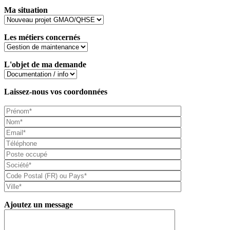
Ma situation
Les métiers concernés
L'objet de ma demande
Laissez-nous vos coordonnées
Ajoutez un message