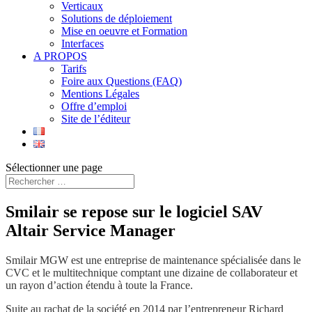
Verticaux
Solutions de déploiement
Mise en oeuvre et Formation
Interfaces
A PROPOS
Tarifs
Foire aux Questions (FAQ)
Mentions Légales
Offre d’emploi
Site de l’éditeur
Sélectionner une page
Smilair se repose sur le logiciel SAV
Altair Service Manager
Smilair MGW est une entreprise de maintenance spécialisée dans le
CVC et le multitechnique comptant une dizaine de collaborateur et
un rayon d’action étendu à toute la France.
Suite au rachat de la société en 2014 par l’entrepreneur Richard