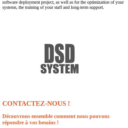
software deployment project, as well as for the optimization of your
systems, the training of your staff and long-term support.
CONTACTEZ
-NOUS !
Découvrons ensemble comment nous pouvons
répondre à vos besoins !