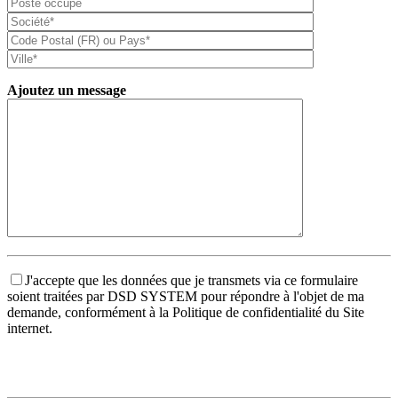
Ajoutez un message
J'accepte que les données que je transmets via ce formulaire
soient traitées par DSD SYSTEM pour répondre à l'objet de ma
demande, conformément à la Politique de confidentialité du Site
internet.