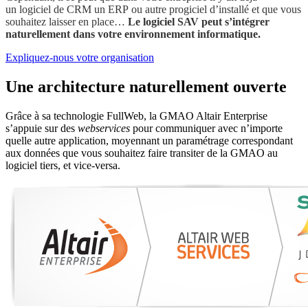
un logiciel de CRM un ERP ou autre progiciel d’installé et que vous
souhaitez laisser en place…
Le logiciel SAV peut s’intégrer
naturellement dans votre environnement informatique.
Expliquez-nous votre organisation
Une architecture naturellement ouverte
Grâce à sa technologie FullWeb, la GMAO Altair Enterprise
s’appuie sur des
webservices
pour communiquer avec n’importe
quelle autre application, moyennant un paramétrage correspondant
aux données que vous souhaitez faire transiter de la GMAO au
logiciel tiers, et vice-versa.