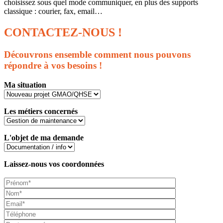
choisissez sous quel mode communiquer, en plus des supports
classique : courier, fax, email…
CONTACTEZ
-NOUS !
Découvrons ensemble comment nous pouvons
répondre à vos besoins !
Ma situation
Les métiers concernés
L'objet de ma demande
Laissez-nous vos coordonnées