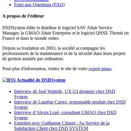
Foire aux Questions (FAQ)
A propos de l’éditeur
DSDSystem édite et distribue le logiciel SAV Altair Service
Manager, la GMAO Altair Enterprise et le logiciel QHSE Themis en
France et dans le monde entier.
Depuis sa fondation en 2003, la société accompagne les
professionnels de la maintenance et de la sécurité dans leurs projets
de gestion assistée par ordinateur.
Pour plus d'information, visitez le site de votre
expert gmao
.
Actualité de DSDSystem
Interview de José Wattelle, UX-UI designer chez DSD
System
Interview de Laurène Carrez, responsable produit chez DSD
System
Interview d’Alexis Lozé, consultant GMAO chez DSD
System
Entretien avec Guillaume Cliquet : Au Service de la
Satisfaction Client chez DSD SYSTEM