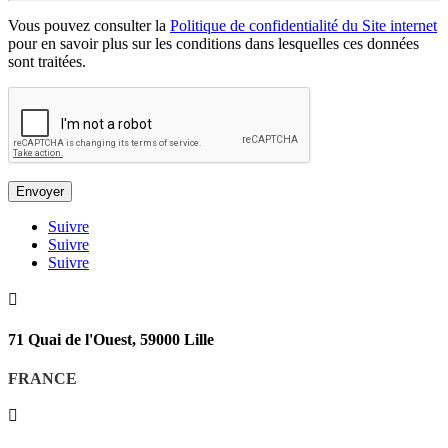
Vous pouvez consulter la
Politique de confidentialité du Site internet
pour en savoir plus sur les conditions dans lesquelles ces données
sont traitées.
Suivre
Suivre
Suivre

71 Quai de l'Ouest, 59000 Lille
FRANCE
