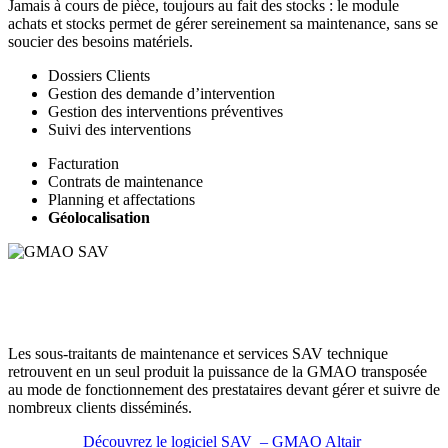
Jamais à cours de pièce, toujours au fait des stocks : le module
achats et stocks permet de gérer sereinement sa maintenance, sans se
soucier des besoins matériels.
Dossiers Clients
Gestion des demande d’intervention
Gestion des interventions préventives
Suivi des interventions
Facturation
Contrats de maintenance
Planning et affectations
Géolocalisation
Les sous-traitants de maintenance et services SAV technique
retrouvent en un seul produit la puissance de la GMAO transposée
au mode de fonctionnement des prestataires devant gérer et suivre de
nombreux clients disséminés.
Découvrez le logiciel SAV – GMAO Altair