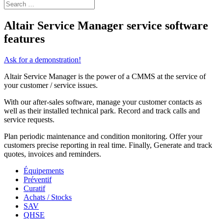
Altair Service Manager service software
features
Ask for a demonstration!
Altair Service Manager is the power of a CMMS at the service of
your customer / service issues.
With our after-sales software, manage your customer contacts as
well as their installed technical park. Record and track calls and
service requests.
Plan periodic maintenance and condition monitoring. Offer your
customers precise reporting in real time. Finally, Generate and track
quotes, invoices and reminders.
Équipements
Préventif
Curatif
Achats / Stocks
SAV
QHSE