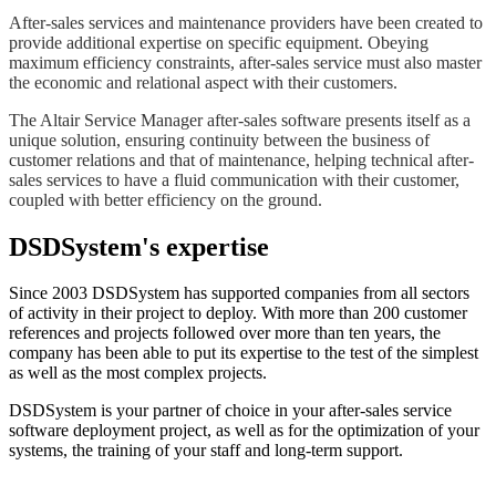
After-sales services and maintenance providers have been created to
provide additional expertise on specific equipment. Obeying
maximum efficiency constraints, after-sales service must also master
the economic and relational aspect with their customers.
The Altair Service Manager after-sales software presents itself as a
unique solution, ensuring continuity between the business of
customer relations and that of maintenance, helping technical after-
sales services to have a fluid communication with their customer,
coupled with better efficiency on the ground.
DSDSystem's expertise
Since 2003 DSDSystem has supported companies from all sectors
of activity in their project to deploy. With more than 200 customer
references and projects followed over more than ten years, the
company has been able to put its expertise to the test of the simplest
as well as the most complex projects.
DSDSystem is your partner of choice in your after-sales service
software deployment project, as well as for the optimization of your
systems, the training of your staff and long-term support.