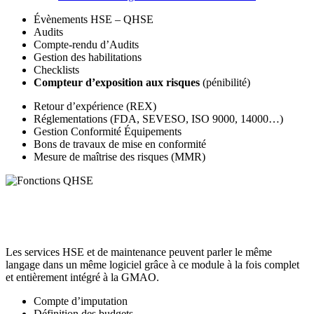
Évènements HSE – QHSE
Audits
Compte-rendu d’Audits
Gestion des habilitations
Checklists
Compteur d’exposition aux risques
(pénibilité)
Retour d’expérience (REX)
Réglementations (FDA, SEVESO, ISO 9000, 14000…)
Gestion Conformité Équipements
Bons de travaux de mise en conformité
Mesure de maîtrise des risques (MMR)
Les services HSE et de maintenance peuvent parler le même
langage dans un même logiciel grâce à ce module à la fois complet
et entièrement intégré à la GMAO.
Compte d’imputation
Définition des budgets