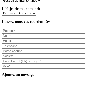
L'objet de ma demande
Laissez-nous vos coordonnées
Ajoutez un message