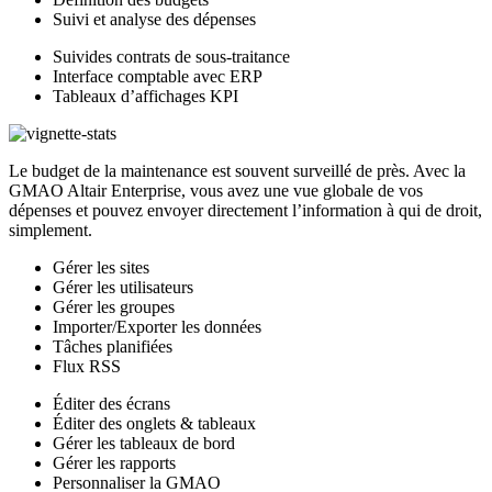
Suivi et analyse des dépenses
Suivides contrats de sous-traitance
Interface comptable avec ERP
Tableaux d’affichages KPI
Le budget de la maintenance est souvent surveillé de près. Avec la
GMAO Altair Enterprise, vous avez une vue globale de vos
dépenses et pouvez envoyer directement l’information à qui de droit,
simplement.
Gérer les sites
Gérer les utilisateurs
Gérer les groupes
Importer/Exporter les données
Tâches planifiées
Flux RSS
Éditer des écrans
Éditer des onglets & tableaux
Gérer les tableaux de bord
Gérer les rapports
Personnaliser la GMAO