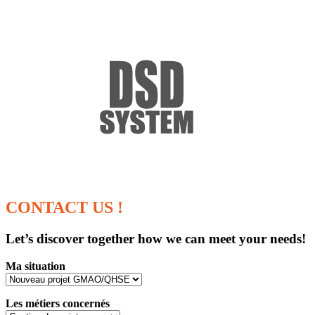
CONTACT
US !
Let’s discover together how we can meet your needs!
Ma situation
Les métiers concernés