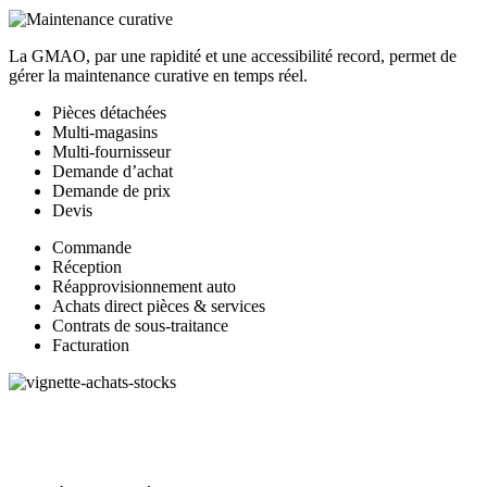
La GMAO, par une rapidité et une accessibilité record, permet de
gérer la maintenance curative en temps réel.
Pièces détachées
Multi-magasins
Multi-fournisseur
Demande d’achat
Demande de prix
Devis
Commande
Réception
Réapprovisionnement auto
Achats direct pièces & services
Contrats de sous-traitance
Facturation