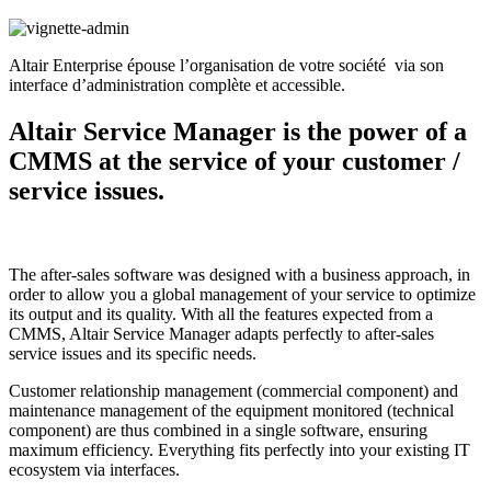
Altair Enterprise épouse l’organisation de votre société via son
interface d’administration complète et accessible.
Altair Service Manager is the power of a
CMMS at the service of your customer /
service issues.
The after-sales software was designed with a business approach, in
order to allow you a global management of your service to optimize
its output and its quality. With all the features expected from a
CMMS, Altair Service Manager adapts perfectly to after-sales
service issues and its specific needs.
Customer relationship management (commercial component) and
maintenance management of the equipment monitored (technical
component) are thus combined in a single software, ensuring
maximum efficiency. Everything fits perfectly into your existing IT
ecosystem via interfaces.