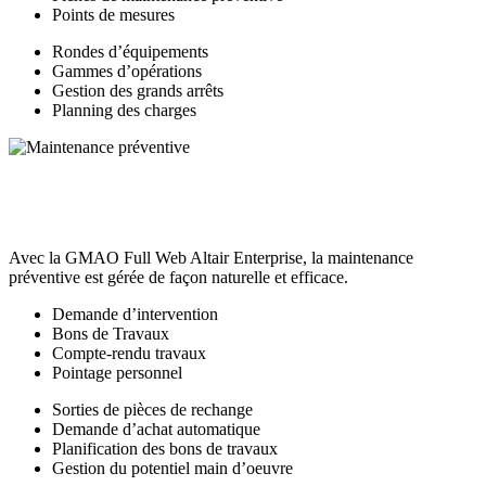
Points de mesures
Rondes d’équipements
Gammes d’opérations
Gestion des grands arrêts
Planning des charges
Avec la GMAO Full Web Altair Enterprise, la maintenance
préventive est gérée de façon naturelle et efficace.
Demande d’intervention
Bons de Travaux
Compte-rendu travaux
Pointage personnel
Sorties de pièces de rechange
Demande d’achat automatique
Planification des bons de travaux
Gestion du potentiel main d’oeuvre