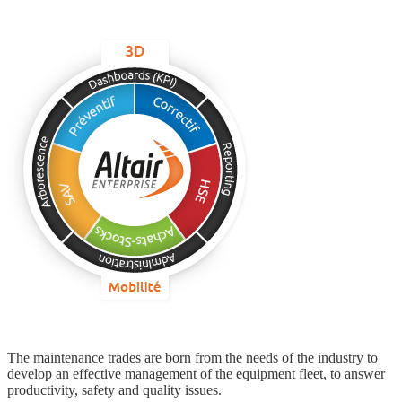
The maintenance trades are born from the needs of the industry to
develop an effective management of the equipment fleet, to answer
productivity, safety and quality issues.