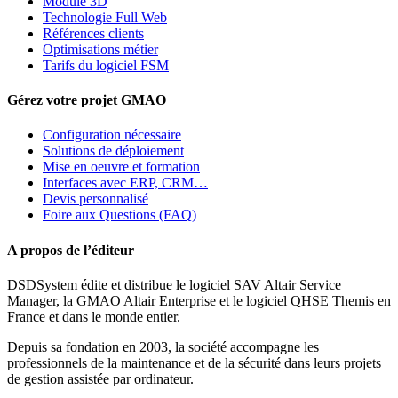
Module 3D
Technologie Full Web
Références clients
Optimisations métier
Tarifs du logiciel FSM
Gérez votre projet GMAO
Configuration nécessaire
Solutions de déploiement
Mise en oeuvre et formation
Interfaces avec ERP, CRM…
Devis personnalisé
Foire aux Questions (FAQ)
A propos de l’éditeur
DSDSystem édite et distribue le logiciel SAV Altair Service
Manager, la GMAO Altair Enterprise et le logiciel QHSE Themis en
France et dans le monde entier.
Depuis sa fondation en 2003, la société accompagne les
professionnels de la maintenance et de la sécurité dans leurs projets
de gestion assistée par ordinateur.