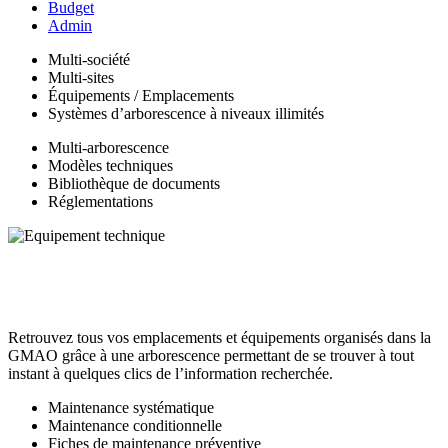
Budget
Admin
Multi-société
Multi-sites
Équipements / Emplacements
Systèmes d’arborescence à niveaux illimités
Multi-arborescence
Modèles techniques
Bibliothèque de documents
Réglementations
Retrouvez tous vos emplacements et équipements organisés dans la
GMAO grâce à une arborescence permettant de se trouver à tout
instant à quelques clics de l’information recherchée.
Maintenance systématique
Maintenance conditionnelle
Fiches de maintenance préventive