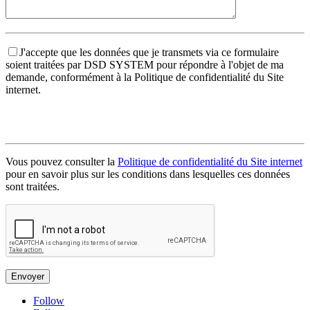
J'accepte que les données que je transmets via ce formulaire
soient traitées par DSD SYSTEM pour répondre à l'objet de ma
demande, conformément à la Politique de confidentialité du Site
internet.
Vous pouvez consulter la
Politique de confidentialité du Site internet
pour en savoir plus sur les conditions dans lesquelles ces données
sont traitées.
Follow